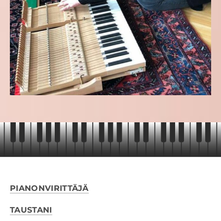
PIANONVIRITTÄJÄ
TAUSTANI